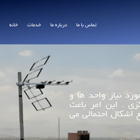
تماس با ما
درباره ما
خدمات
خانه